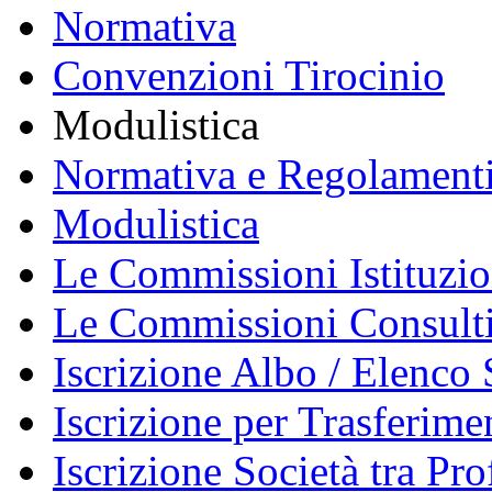
Normativa
Convenzioni Tirocinio
Modulistica
Normativa e Regolament
Modulistica
Le Commissioni Istituzio
Le Commissioni Consult
Iscrizione Albo / Elenco 
Iscrizione per Trasferime
Iscrizione Società tra Pro