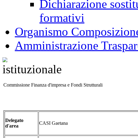
Dichiarazione sostitu
formativi
Organismo Composizione
Amministrazione Traspar
Commissione Finanza d'impresa e Fondi Strutturali
Delegato
CASI Gaetana
d'area