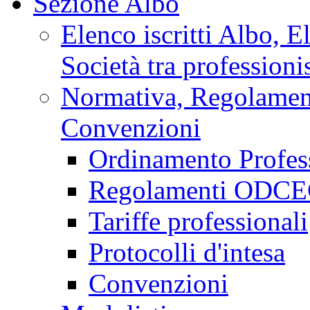
Sezione Albo
Elenco iscritti Albo, E
Società tra professionis
Normativa, Regolamenti
Convenzioni
Ordinamento Profes
Regolamenti ODCEC
Tariffe professionali
Protocolli d'intesa
Convenzioni