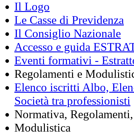
Il Logo
Le Casse di Previdenza
Il Consiglio Nazionale
Accesso e guida ESTRA
Eventi formativi - Estrat
Regolamenti e Modulisti
Elenco iscritti Albo, Ele
Società tra professionisti
Normativa, Regolamenti, 
Modulistica