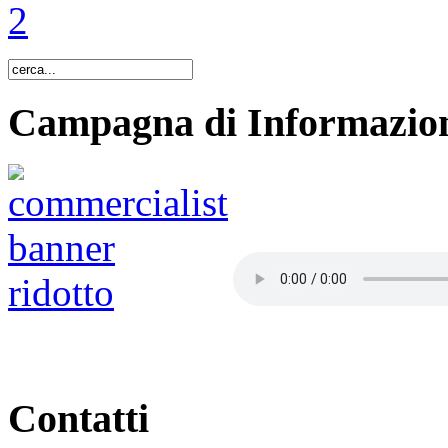
Campagna di Informazion
Contatti