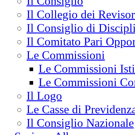
Il Consiglio
Il Collegio dei Revisor
Il Consiglio di Discipli
Il Comitato Pari Oppor
Le Commissioni
Le Commissioni Isti
Le Commissioni Con
Il Logo
Le Casse di Previdenz
Il Consiglio Nazionale