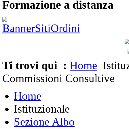
Formazione a distanza
Ti trovi qui :
Home
Istitu
Commissioni Consultive
Home
Istituzionale
Sezione Albo