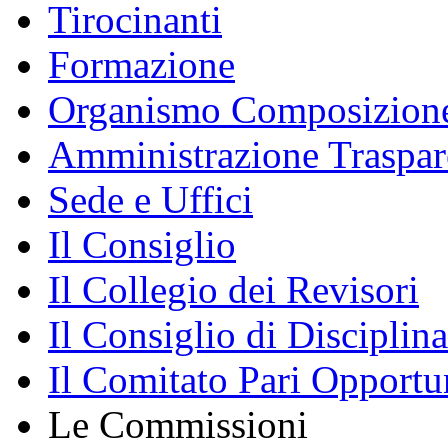
Tirocinanti
Formazione
Organismo Composizione
Amministrazione Traspar
Sede e Uffici
Il Consiglio
Il Collegio dei Revisori
Il Consiglio di Disciplina
Il Comitato Pari Opportu
Le Commissioni