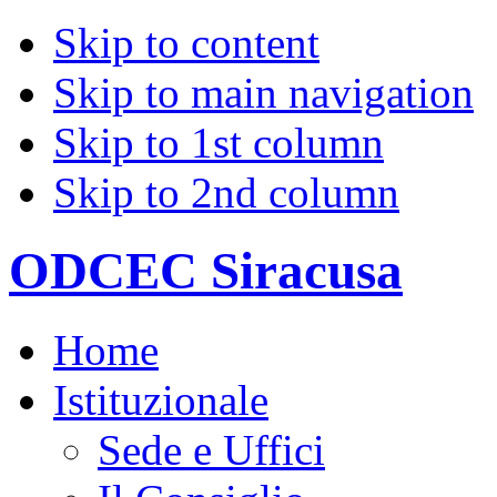
Skip to content
Skip to main navigation
Skip to 1st column
Skip to 2nd column
ODCEC Siracusa
Home
Istituzionale
Sede e Uffici