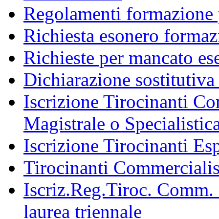
Regolamenti formazione 
Richiesta esonero formaz
Richieste per mancato ese
Dichiarazione sostitutiva 
Iscrizione Tirocinanti C
Magistrale o Specialistic
Iscrizione Tirocinanti Esp
Tirocinanti Commercialist
Iscriz.Reg.Tiroc. Comm. 
laurea triennale