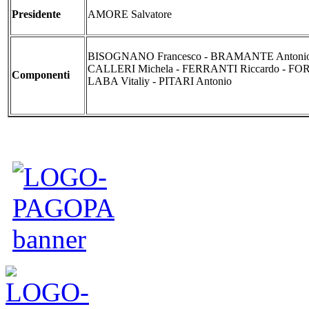
Presidente
AMORE Salvatore
BISOGNANO Francesco - BRAMANTE Antonio
CALLERI Michela - FERRANTI Riccardo - FORT
Componenti
LABA Vitaliy - PITARI An