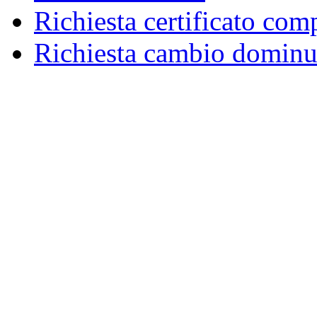
Richiesta certificato com
Richiesta cambio dominu