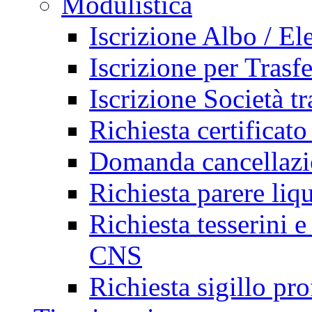
Modulistica
Iscrizione Albo / El
Iscrizione per Trasf
Iscrizione Società tr
Richiesta certificato
Domanda cancellazi
Richiesta parere liq
Richiesta tesserini e
CNS
Richiesta sigillo pr