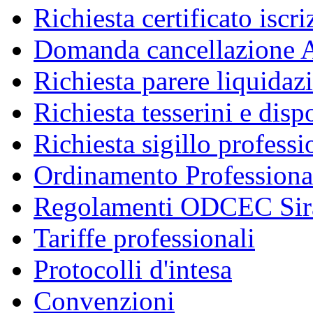
Richiesta certificato iscr
Domanda cancellazione A
Richiesta parere liquidaz
Richiesta tesserini e disp
Richiesta sigillo professi
Ordinamento Professiona
Regolamenti ODCEC Sir
Tariffe professionali
Protocolli d'intesa
Convenzioni