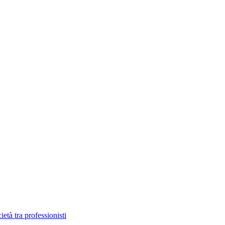
età tra professionisti