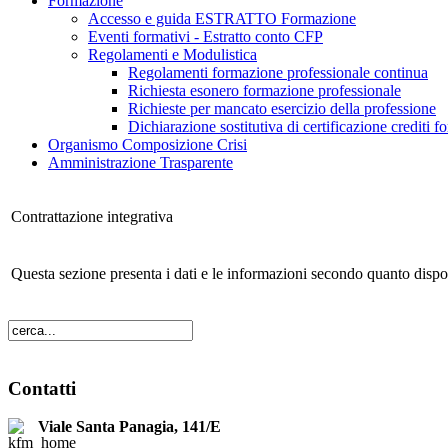
Formazione
Accesso e guida ESTRATTO Formazione
Eventi formativi - Estratto conto CFP
Regolamenti e Modulistica
Regolamenti formazione professionale continua
Richiesta esonero formazione professionale
Richieste per mancato esercizio della professione
Dichiarazione sostitutiva di certificazione crediti f
Organismo Composizione Crisi
Amministrazione Trasparente
Contrattazione integrativa
Questa sezione presenta i dati e le informazioni secondo quanto dispo
Contatti
Viale Santa Panagia, 141/E