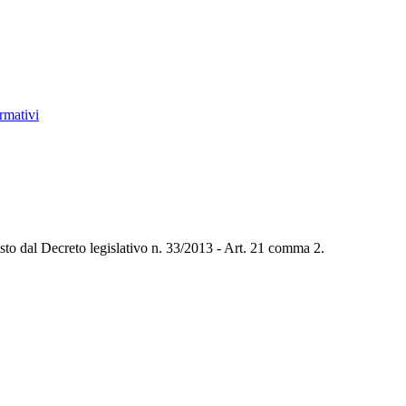
ormativi
sto dal Decreto legislativo n. 33/2013 - Art. 21 comma 2.