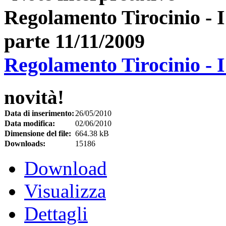
Regolamento Tirocinio - I
novità!
Data di inserimento:
26/05/2010
Data modifica:
02/06/2010
Dimensione del file:
664.38 kB
Downloads:
15186
Download
Visualizza
Dettagli