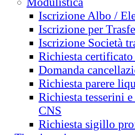
Modulistica
Iscrizione Albo / El
Iscrizione per Trasf
Iscrizione Società tr
Richiesta certificato
Domanda cancellazi
Richiesta parere liq
Richiesta tesserini e
CNS
Richiesta sigillo pr