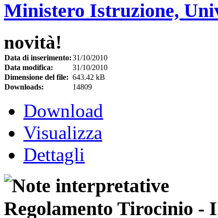
Ministero Istruzione, U
novità!
Data di inserimento:
31/10/2010
Data modifica:
31/10/2010
Dimensione del file:
643.42 kB
Downloads:
14809
Download
Visualizza
Dettagli