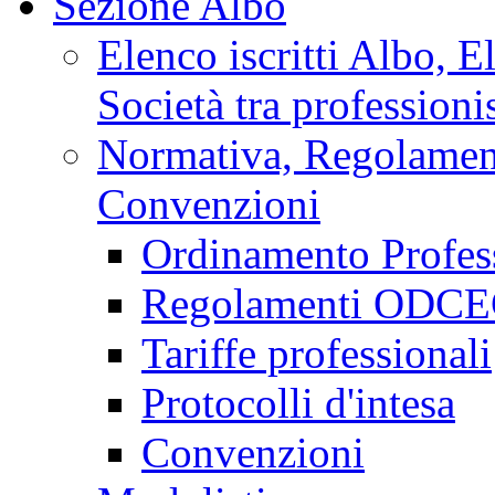
Sezione Albo
Elenco iscritti Albo, E
Società tra professionis
Normativa, Regolamenti
Convenzioni
Ordinamento Profes
Regolamenti ODCEC
Tariffe professionali
Protocolli d'intesa
Convenzioni