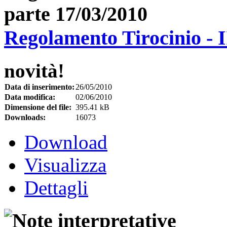
Regolamento Tirocinio - I
novità!
Data di inserimento:
26/05/2010
Data modifica:
02/06/2010
Dimensione del file:
395.41 kB
Downloads:
16073
Download
Visualizza
Dettagli