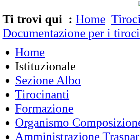
Ti trovi qui :
Home
Tiroc
Documentazione per i tiroci
Home
Istituzionale
Sezione Albo
Tirocinanti
Formazione
Organismo Composizione
Amministrazione Traspar