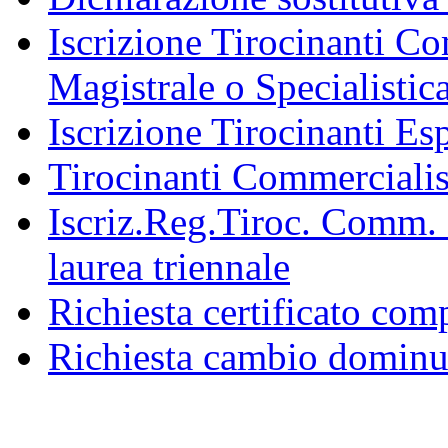
Iscrizione Tirocinanti C
Magistrale o Specialistic
Iscrizione Tirocinanti Esp
Tirocinanti Commercialist
Iscriz.Reg.Tiroc. Comm. 
laurea triennale
Richiesta certificato com
Richiesta cambio dominu