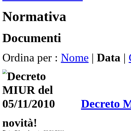
Normativa
Documenti
Ordina per :
Nome
|
Data
|
Decreto M
novità!