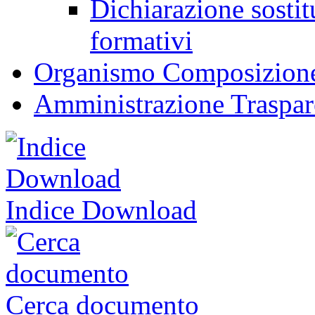
Dichiarazione sostitu
formativi
Organismo Composizione
Amministrazione Traspar
Indice Download
Cerca documento