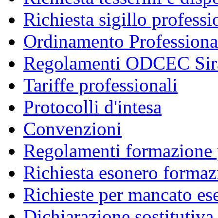
Richiesta sigillo professi
Ordinamento Professiona
Regolamenti ODCEC Sir
Tariffe professionali
Protocolli d'intesa
Convenzioni
Regolamenti formazione 
Richiesta esonero formaz
Richieste per mancato ese
Dichiarazione sostitutiva 