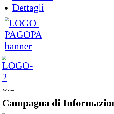
Dettagli
Campagna di Informazion