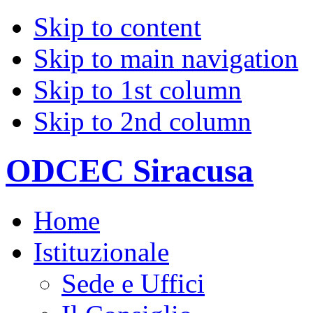
Skip to content
Skip to main navigation
Skip to 1st column
Skip to 2nd column
ODCEC Siracusa
Home
Istituzionale
Sede e Uffici