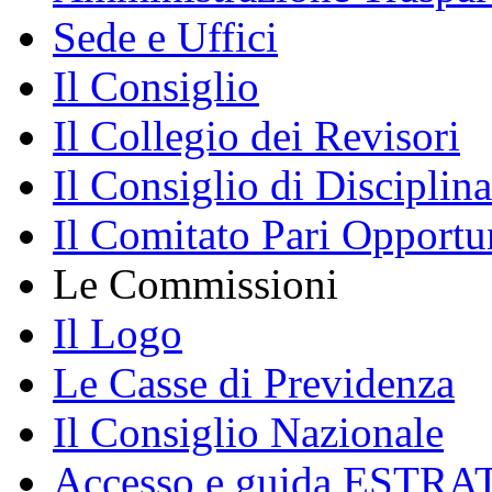
Sede e Uffici
Il Consiglio
Il Collegio dei Revisori
Il Consiglio di Disciplina
Il Comitato Pari Opportu
Le Commissioni
Il Logo
Le Casse di Previdenza
Il Consiglio Nazionale
Accesso e guida ESTRA