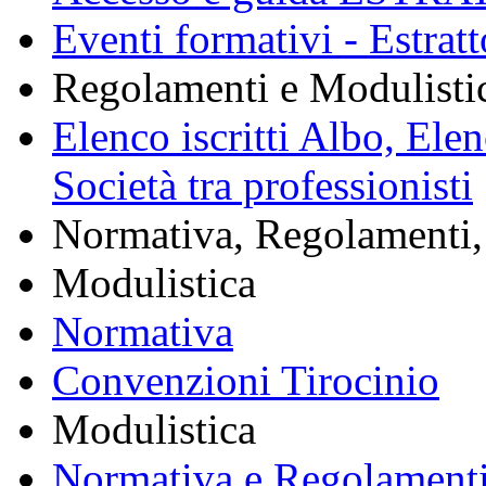
Eventi formativi - Estrat
Regolamenti e Modulisti
Elenco iscritti Albo, Ele
Società tra professionisti
Normativa, Regolamenti, 
Modulistica
Normativa
Convenzioni Tirocinio
Modulistica
Normativa e Regolament