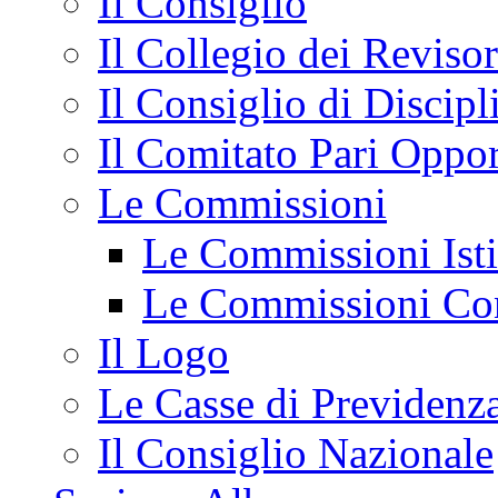
Il Consiglio
Il Collegio dei Revisor
Il Consiglio di Discipli
Il Comitato Pari Oppor
Le Commissioni
Le Commissioni Isti
Le Commissioni Con
Il Logo
Le Casse di Previdenz
Il Consiglio Nazionale