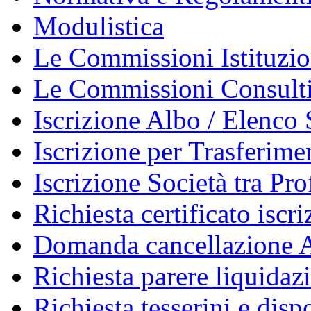
Modulistica
Le Commissioni Istituzio
Le Commissioni Consult
Iscrizione Albo / Elenco 
Iscrizione per Trasferime
Iscrizione Società tra Pro
Richiesta certificato iscr
Domanda cancellazione A
Richiesta parere liquidaz
Richiesta tesserini e disp