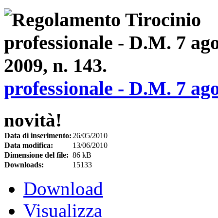
professionale - D.M. 7 ago
novità!
Data di inserimento:
26/05/2010
Data modifica:
13/06/2010
Dimensione del file:
86 kB
Downloads:
15133
Download
Visualizza