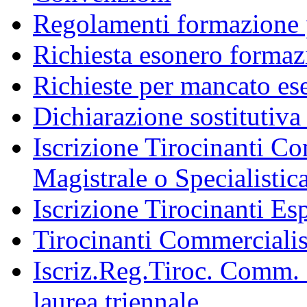
Regolamenti formazione 
Richiesta esonero formaz
Richieste per mancato ese
Dichiarazione sostitutiva 
Iscrizione Tirocinanti C
Magistrale o Specialistic
Iscrizione Tirocinanti Esp
Tirocinanti Commercialist
Iscriz.Reg.Tiroc. Comm. 
laurea triennale