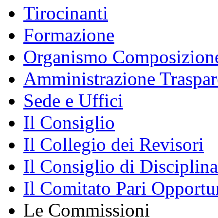
Tirocinanti
Formazione
Organismo Composizione
Amministrazione Traspar
Sede e Uffici
Il Consiglio
Il Collegio dei Revisori
Il Consiglio di Disciplina
Il Comitato Pari Opportu
Le Commissioni