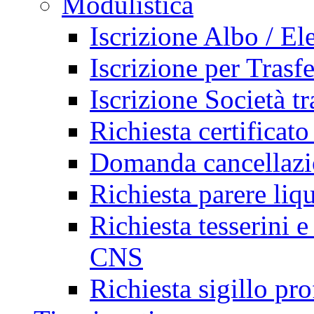
Modulistica
Iscrizione Albo / El
Iscrizione per Trasf
Iscrizione Società tr
Richiesta certificato
Domanda cancellazi
Richiesta parere liq
Richiesta tesserini e
CNS
Richiesta sigillo pr