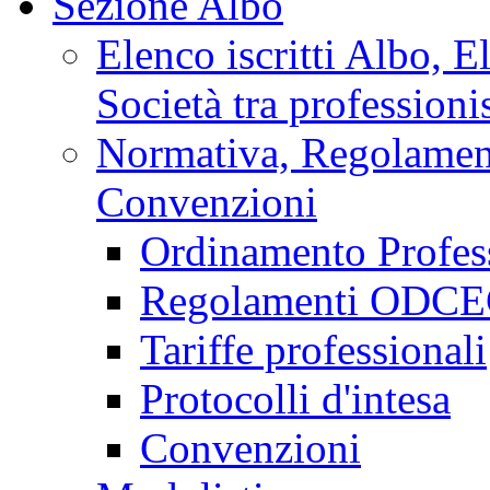
Sezione Albo
Elenco iscritti Albo, E
Società tra professionis
Normativa, Regolamenti
Convenzioni
Ordinamento Profes
Regolamenti ODCEC
Tariffe professionali
Protocolli d'intesa
Convenzioni