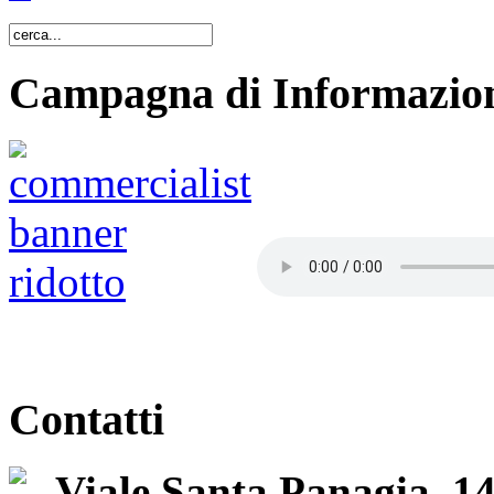
Campagna di Informazion
Contatti
Viale Santa Panagia, 1