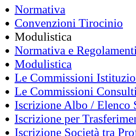
Normativa
Convenzioni Tirocinio
Modulistica
Normativa e Regolament
Modulistica
Le Commissioni Istituzio
Le Commissioni Consult
Iscrizione Albo / Elenco 
Iscrizione per Trasferime
Iscrizione Società tra Pro