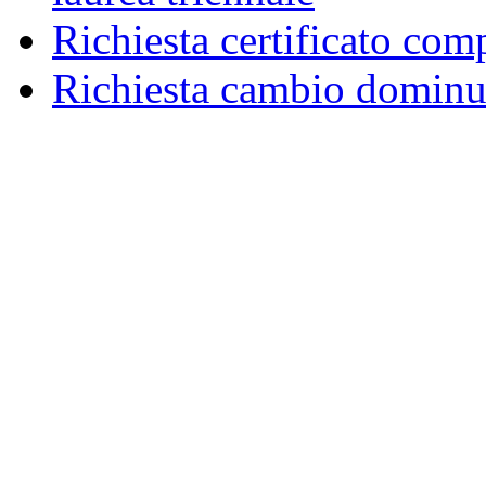
Richiesta certificato com
Richiesta cambio dominu