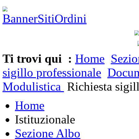
Ti trovi qui :
Home
Sezio
sigillo professionale
Docume
Modulistica
Richiesta sigil
Home
Istituzionale
Sezione Albo