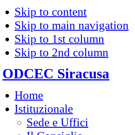
Skip to content
Skip to main navigation
Skip to 1st column
Skip to 2nd column
ODCEC Siracusa
Home
Istituzionale
Sede e Uffici