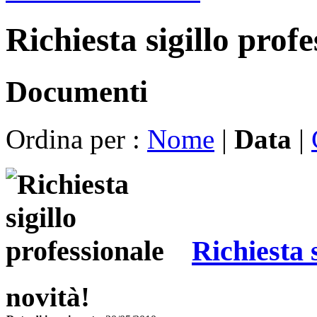
Richiesta sigillo profe
Documenti
Ordina per :
Nome
|
Data
|
Richiesta 
novità!