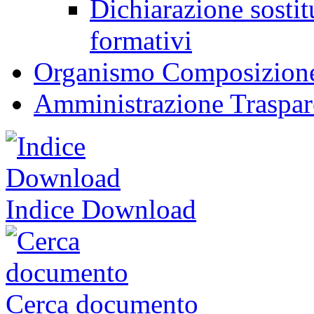
Dichiarazione sostitu
formativi
Organismo Composizione
Amministrazione Traspar
Indice Download
Cerca documento