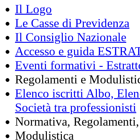
Il Logo
Le Casse di Previdenza
Il Consiglio Nazionale
Accesso e guida ESTRA
Eventi formativi - Estrat
Regolamenti e Modulisti
Elenco iscritti Albo, Ele
Società tra professionisti
Normativa, Regolamenti, 
Modulistica