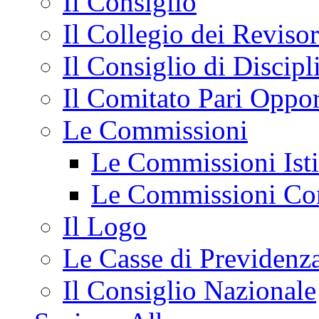
Il Consiglio
Il Collegio dei Revisor
Il Consiglio di Discipli
Il Comitato Pari Oppor
Le Commissioni
Le Commissioni Isti
Le Commissioni Con
Il Logo
Le Casse di Previdenz
Il Consiglio Nazionale