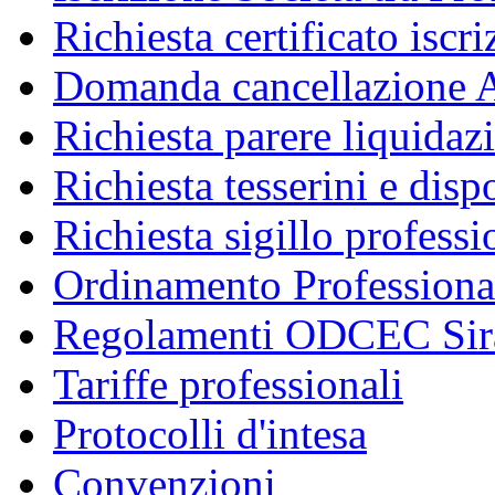
Richiesta certificato iscr
Domanda cancellazione A
Richiesta parere liquidaz
Richiesta tesserini e disp
Richiesta sigillo professi
Ordinamento Professiona
Regolamenti ODCEC Sir
Tariffe professionali
Protocolli d'intesa
Convenzioni