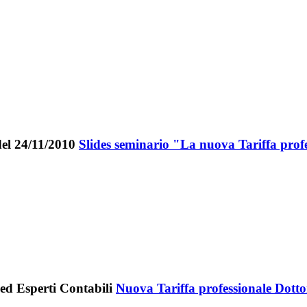
Slides seminario "La nuova Tariffa prof
Nuova Tariffa professionale Dotto