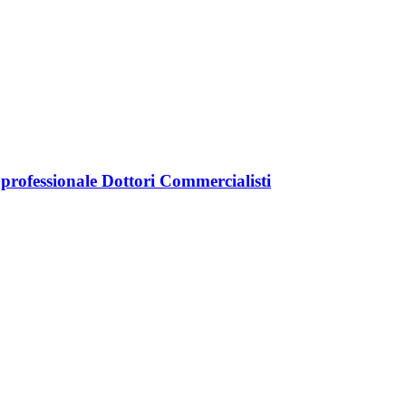
 professionale Dottori Commercialisti