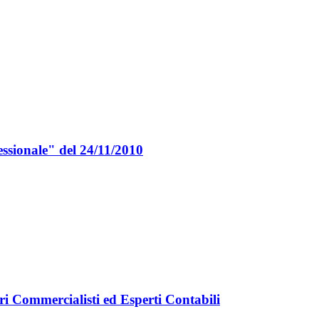
essionale" del 24/11/2010
ri Commercialisti ed Esperti Contabili