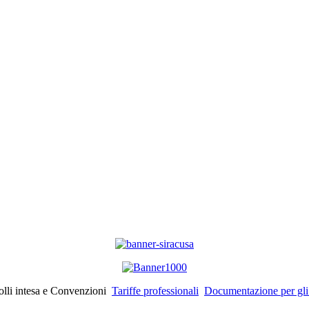
lli intesa e Convenzioni
Tariffe professionali
Documentazione per gli is