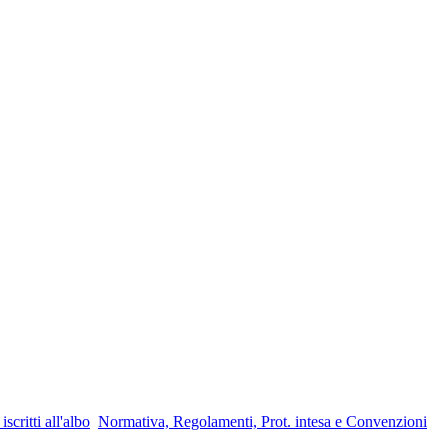
critti all'albo
Normativa, Regolamenti, Prot. intesa e Convenzioni