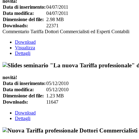
novità!
Data di inserimento:
04/07/2011
Data modifica:
04/07/2011
Dimensione del file:
2.98 MB
Downloads:
22371
Commentario Tariffa Dottori Commercialisti ed Esperti Contabili
Download
Visualizza
Dettagli
novità!
Data di inserimento:
05/12/2010
Data modifica:
05/12/2010
Dimensione del file:
1.23 MB
Downloads:
11647
Download
Dettagli