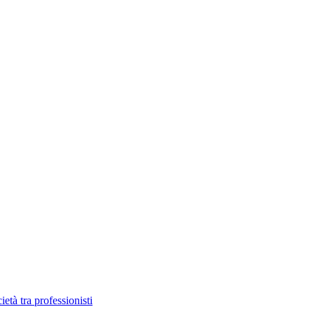
età tra professionisti