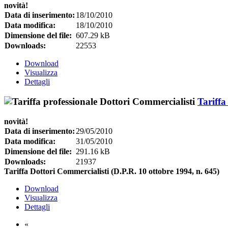
novità!
Data di inserimento:
18/10/2010
Data modifica:
18/10/2010
Dimensione del file:
607.29 kB
Downloads:
22553
Download
Visualizza
Dettagli
Tariffa
novità!
Data di inserimento:
29/05/2010
Data modifica:
31/05/2010
Dimensione del file:
291.16 kB
Downloads:
21937
Tariffa Dottori Commercialisti (D.P.R. 10 ottobre 1994, n. 645)
Download
Visualizza
Dettagli
«