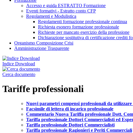
Formazione
Accesso e guida ESTRATTO Formazione
Eventi formativi - Estratto conto CFP
Regolamenti e Modulistica
Regolamenti formazione professionale continua
Richiesta esonero formazione professionale
Richieste per mancato esercizio della professione
Dichiarazione sostitutiva di certificazione crediti f
Organismo Composizione Crisi
Amministrazione Trasparente
Indice Download
Cerca documento
Tariffe professionali
Nuovi parametri compensi professionali da utilizzare a
Facsimile di lettera di incarico professionale
Commentario Nuova Tariffa professionale Dott. Com
Tariffa professionale Dottori Commercialisti ed Esper
Tariffa professionale Dottori Commercialisti
Tariffa professionale Ragionieri e Periti Commerciali