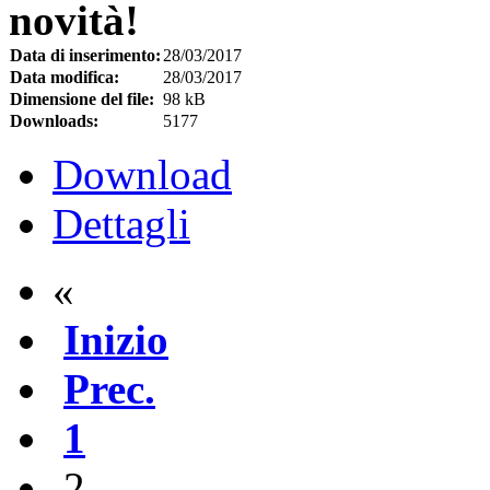
novità!
Data di inserimento:
28/03/2017
Data modifica:
28/03/2017
Dimensione del file:
98 kB
Downloads:
5177
Download
Dettagli
«
Inizio
Prec.
1
2