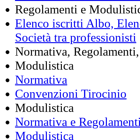
Regolamenti e Modulisti
Elenco iscritti Albo, Ele
Società tra professionisti
Normativa, Regolamenti, 
Modulistica
Normativa
Convenzioni Tirocinio
Modulistica
Normativa e Regolament
Modulistica