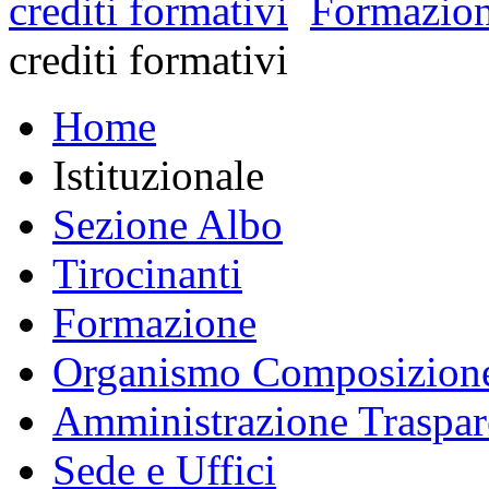
crediti formativi
Formazio
crediti formativi
Home
Istituzionale
Sezione Albo
Tirocinanti
Formazione
Organismo Composizione
Amministrazione Traspar
Sede e Uffici