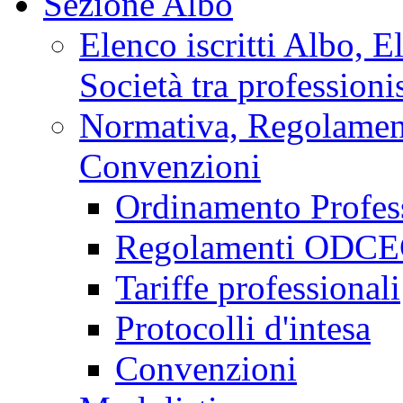
Sezione Albo
Elenco iscritti Albo, E
Società tra professionis
Normativa, Regolamenti
Convenzioni
Ordinamento Profes
Regolamenti ODCEC
Tariffe professionali
Protocolli d'intesa
Convenzioni