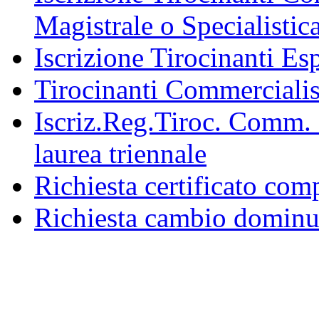
Magistrale o Specialistic
Iscrizione Tirocinanti Esp
Tirocinanti Commercialist
Iscriz.Reg.Tiroc. Comm. 
laurea triennale
Richiesta certificato com
Richiesta cambio dominu