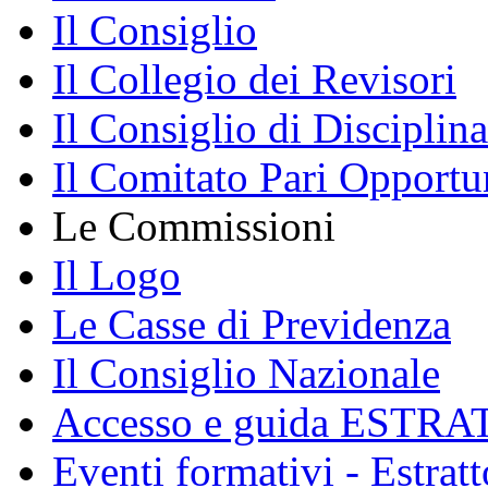
Il Consiglio
Il Collegio dei Revisori
Il Consiglio di Disciplina
Il Comitato Pari Opportu
Le Commissioni
Il Logo
Le Casse di Previdenza
Il Consiglio Nazionale
Accesso e guida ESTRA
Eventi formativi - Estrat