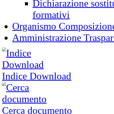
Dichiarazione sostitu
formativi
Organismo Composizione
Amministrazione Traspar
Indice Download
Cerca documento