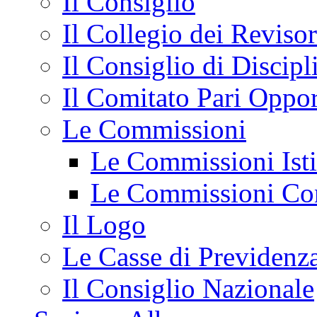
Il Consiglio
Il Collegio dei Revisor
Il Consiglio di Discipli
Il Comitato Pari Oppor
Le Commissioni
Le Commissioni Isti
Le Commissioni Con
Il Logo
Le Casse di Previdenz
Il Consiglio Nazionale