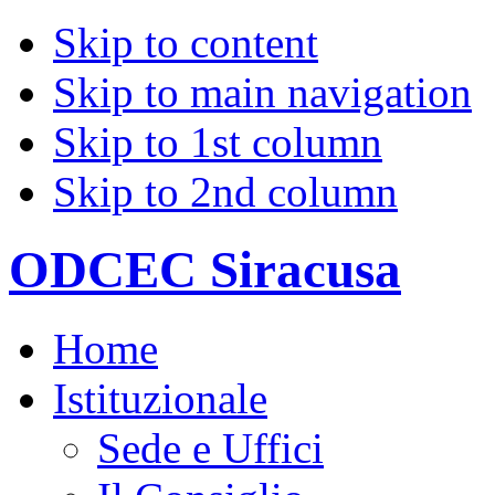
Skip to content
Skip to main navigation
Skip to 1st column
Skip to 2nd column
ODCEC Siracusa
Home
Istituzionale
Sede e Uffici