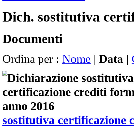
Dich. sostitutiva certi
Documenti
Ordina per :
Nome
|
Data
|
sostitutiva certificazione