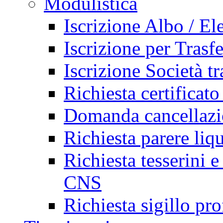
Modulistica
Iscrizione Albo / El
Iscrizione per Trasf
Iscrizione Società tr
Richiesta certificato
Domanda cancellazi
Richiesta parere liq
Richiesta tesserini e
CNS
Richiesta sigillo pr