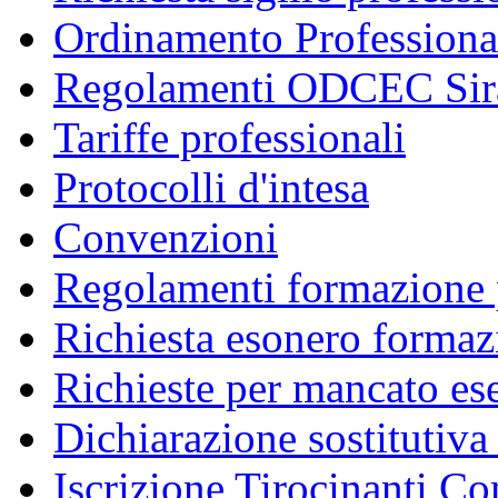
Ordinamento Professiona
Regolamenti ODCEC Sir
Tariffe professionali
Protocolli d'intesa
Convenzioni
Regolamenti formazione 
Richiesta esonero formaz
Richieste per mancato ese
Dichiarazione sostitutiva 
Iscrizione Tirocinanti C