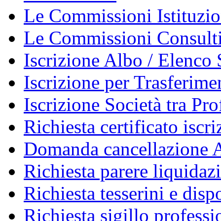
Le Commissioni Istituzio
Le Commissioni Consult
Iscrizione Albo / Elenco 
Iscrizione per Trasferime
Iscrizione Società tra Pro
Richiesta certificato iscr
Domanda cancellazione A
Richiesta parere liquidaz
Richiesta tesserini e disp
Richiesta sigillo professi