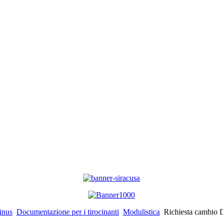
inus
Documentazione per i tirocinanti
Modulistica
Richiesta cambio