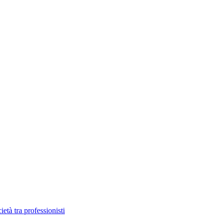
età tra professionisti