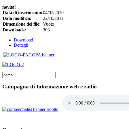
novità!
Data di inserimento:
04/07/2010
Data modifica:
22/10/2011
Dimensione del file:
Vuoto
Downloads:
303
Download
Dettagli
Campagna di Informazione web e radio