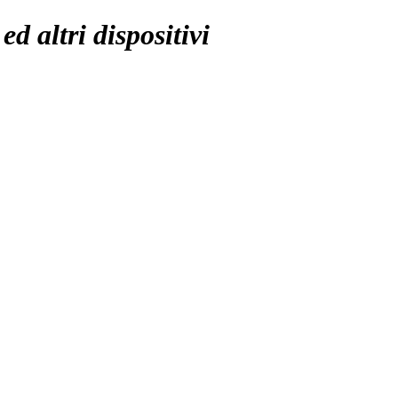
 altri dispositivi