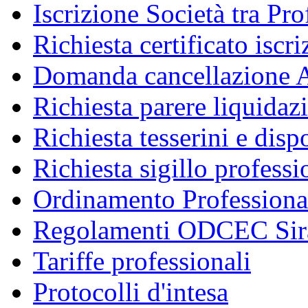
Iscrizione Società tra Pro
Richiesta certificato iscr
Domanda cancellazione A
Richiesta parere liquidaz
Richiesta tesserini e disp
Richiesta sigillo professi
Ordinamento Professiona
Regolamenti ODCEC Sir
Tariffe professionali
Protocolli d'intesa