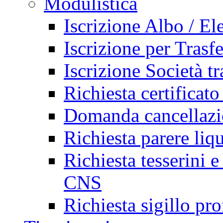
Modulistica
Iscrizione Albo / El
Iscrizione per Trasf
Iscrizione Società tr
Richiesta certificato
Domanda cancellazi
Richiesta parere liq
Richiesta tesserini e
CNS
Richiesta sigillo pr