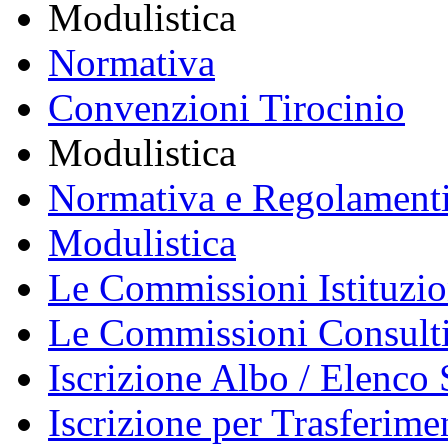
Modulistica
Normativa
Convenzioni Tirocinio
Modulistica
Normativa e Regolament
Modulistica
Le Commissioni Istituzio
Le Commissioni Consult
Iscrizione Albo / Elenco 
Iscrizione per Trasferime