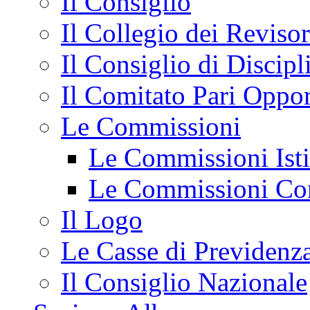
Il Consiglio
Il Collegio dei Revisor
Il Consiglio di Discipli
Il Comitato Pari Oppor
Le Commissioni
Le Commissioni Isti
Le Commissioni Con
Il Logo
Le Casse di Previdenz
Il Consiglio Nazionale