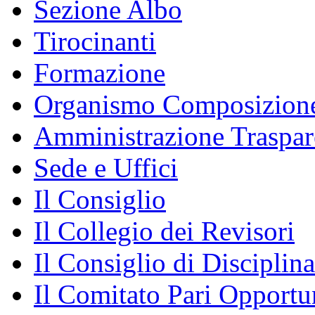
Sezione Albo
Tirocinanti
Formazione
Organismo Composizione
Amministrazione Traspar
Sede e Uffici
Il Consiglio
Il Collegio dei Revisori
Il Consiglio di Disciplina
Il Comitato Pari Opportu