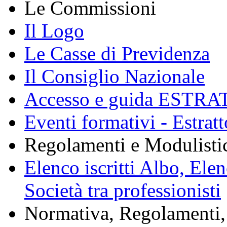
Le Commissioni
Il Logo
Le Casse di Previdenza
Il Consiglio Nazionale
Accesso e guida ESTRA
Eventi formativi - Estrat
Regolamenti e Modulisti
Elenco iscritti Albo, Ele
Società tra professionisti
Normativa, Regolamenti, 