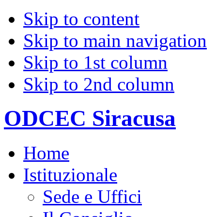
Skip to content
Skip to main navigation
Skip to 1st column
Skip to 2nd column
ODCEC Siracusa
Home
Istituzionale
Sede e Uffici