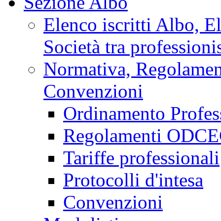
Sezione Albo
Elenco iscritti Albo, E
Società tra professionis
Normativa, Regolamenti
Convenzioni
Ordinamento Profes
Regolamenti ODCEC
Tariffe professionali
Protocolli d'intesa
Convenzioni