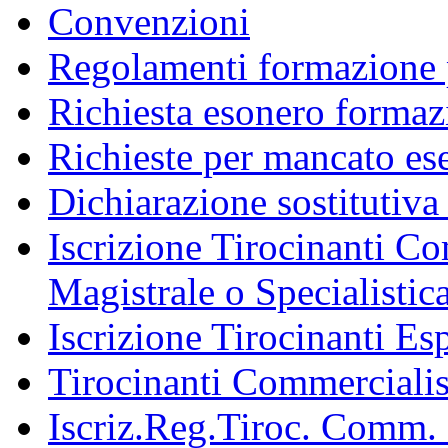
Convenzioni
Regolamenti formazione 
Richiesta esonero formaz
Richieste per mancato ese
Dichiarazione sostitutiva 
Iscrizione Tirocinanti C
Magistrale o Specialistic
Iscrizione Tirocinanti Esp
Tirocinanti Commercialist
Iscriz.Reg.Tiroc. Comm. 