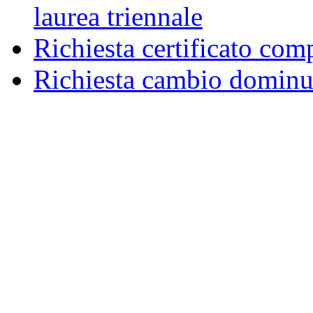
laurea triennale
Richiesta certificato com
Richiesta cambio dominu