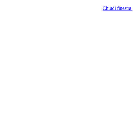
Chiudi finestra